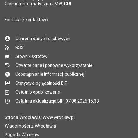
Pole wymagane
Obsługa informatyczna UMW:
CUI
Formularz kontaktowy
Ochrona danych osobowych
RSS
Słownik skrótów
Otwarte dane i ponowne wykorzystanie
Udostępnianie informacji publicznej
Statystyki oglądalności BIP
Ostatnio opublikowane
Ostatnia aktualizacja BIP: 07.08.2026 15:33
Strona Wrocławia: www.wroclaw.pl
Wiadomości z Wrocławia
Pogoda Wrocław