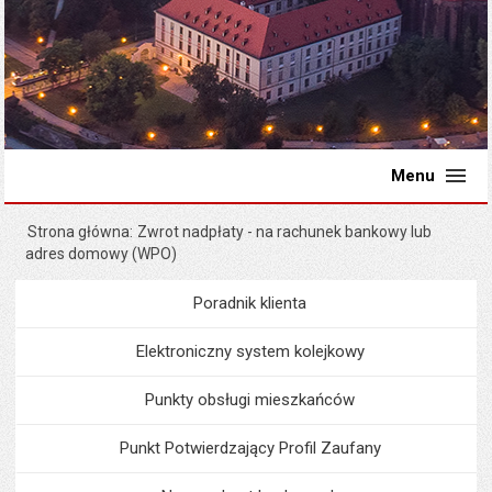
Menu
Strona główna
Zwrot nadpłaty - na rachunek bankowy lub
adres domowy (WPO)
Poradnik klienta
Menu
Poradnik Klienta
Elektroniczny system kolejkowy
Punkty obsługi mieszkańców
Punkt Potwierdzający Profil Zaufany