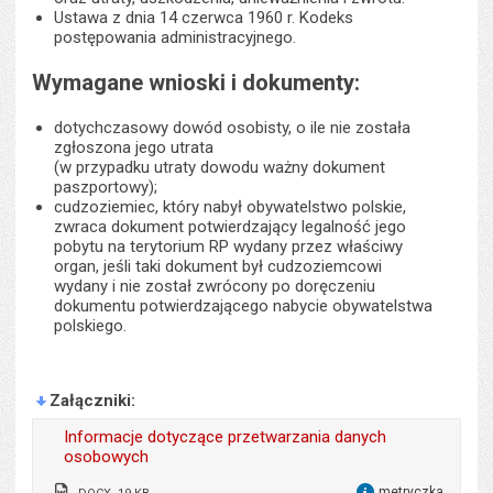
Ustawa z dnia 14 czerwca 1960 r. Kodeks
postępowania administracyjnego.
Wymagane wnioski i dokumenty:
dotychczasowy dowód osobisty, o ile nie została
zgłoszona jego utrata
(w przypadku utraty dowodu ważny dokument
paszportowy);
cudzoziemiec, który nabył obywatelstwo polskie,
zwraca dokument potwierdzający legalność jego
pobytu na terytorium RP wydany przez właściwy
organ, jeśli taki dokument był cudzoziemcowi
wydany i nie został zwrócony po doręczeniu
dokumentu potwierdzającego nabycie obywatelstwa
polskiego.
Załączniki
Informacje dotyczące przetwarzania danych
osobowych
metryczka