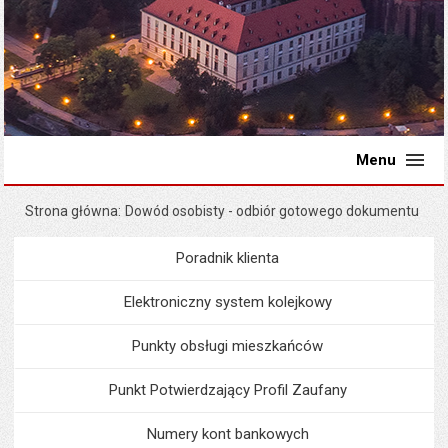
Menu
Strona główna
Dowód osobisty - odbiór gotowego dokumentu
Poradnik klienta
Menu
Poradnik Klienta
Elektroniczny system kolejkowy
Punkty obsługi mieszkańców
Punkt Potwierdzający Profil Zaufany
Numery kont bankowych