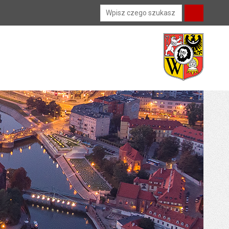
Wyszukiwarka