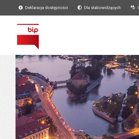
Deklaracja dostępności
Dla słabowidzących