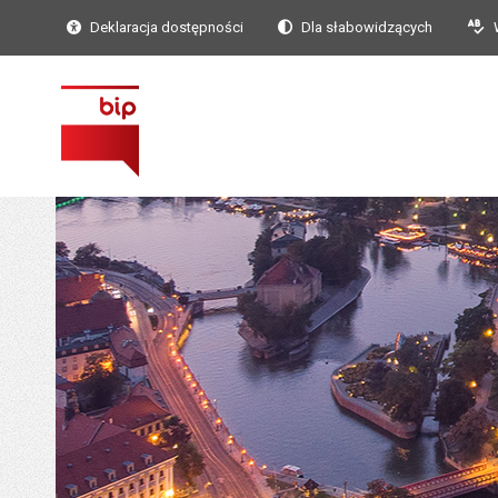
Deklaracja dostępności
Dla słabowidzących