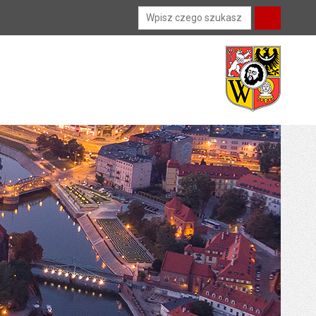
Wyszukiwarka