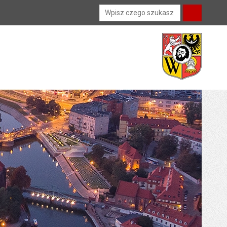
Wyszukiwarka