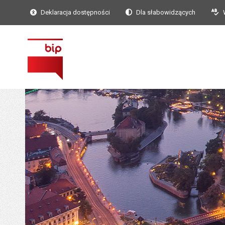
Deklaracja dostępności
Dla słabowidzących