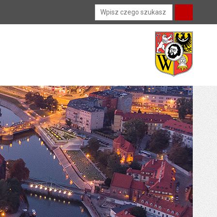
Wyszukiwarka