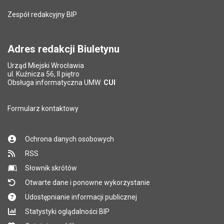
Zespół redakcyjny BIP
Adres redakcji Biuletynu
Urząd Miejski Wrocławia
ul. Kuźnicza 56, II piętro
Obsługa informatyczna UMW:
CUI
Formularz kontaktowy
Ochrona danych osobowych
RSS
Słownik skrótów
Otwarte dane i ponowne wykorzystanie
Udostępnianie informacji publicznej
Statystyki oglądalności BIP