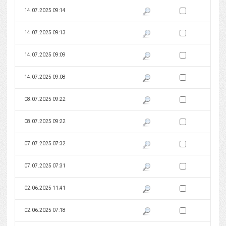
Zaznacz wersję do 
14.07.2025 09:14
Pokaż podgląd wersji z dnia 14
Zaznacz wersję do 
14.07.2025 09:13
Pokaż podgląd wersji z dnia 14
Zaznacz wersję do 
14.07.2025 09:09
Pokaż podgląd wersji z dnia 14
Zaznacz wersję do 
14.07.2025 09:08
Pokaż podgląd wersji z dnia 14
Zaznacz wersję do 
08.07.2025 09:22
Pokaż podgląd wersji z dnia 08
Zaznacz wersję do 
08.07.2025 09:22
Pokaż podgląd wersji z dnia 08
Zaznacz wersję do 
07.07.2025 07:32
Pokaż podgląd wersji z dnia 07
Zaznacz wersję do 
07.07.2025 07:31
Pokaż podgląd wersji z dnia 07
Zaznacz wersję do 
02.06.2025 11:41
Pokaż podgląd wersji z dnia 02
Zaznacz wersję do 
02.06.2025 07:18
Pokaż podgląd wersji z dnia 02