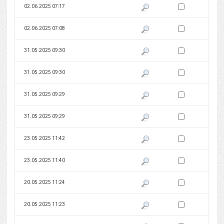
Zaznacz wersję do 
02.06.2025 07:17
Pokaż podgląd wersji z dnia 02
Zaznacz wersję do 
02.06.2025 07:08
Pokaż podgląd wersji z dnia 02
Zaznacz wersję do 
31.05.2025 09:30
Pokaż podgląd wersji z dnia 31
Zaznacz wersję do 
31.05.2025 09:30
Pokaż podgląd wersji z dnia 31
Zaznacz wersję do 
31.05.2025 09:29
Pokaż podgląd wersji z dnia 31
Zaznacz wersję do 
31.05.2025 09:29
Pokaż podgląd wersji z dnia 31
Zaznacz wersję do 
23.05.2025 11:42
Pokaż podgląd wersji z dnia 23
Zaznacz wersję do 
23.05.2025 11:40
Pokaż podgląd wersji z dnia 23
Zaznacz wersję do 
20.05.2025 11:24
Pokaż podgląd wersji z dnia 20
Zaznacz wersję do 
20.05.2025 11:23
Pokaż podgląd wersji z dnia 20