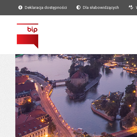
Deklaracja dostępności
Dla słabowidzących