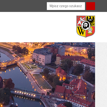
Wyszukiwarka