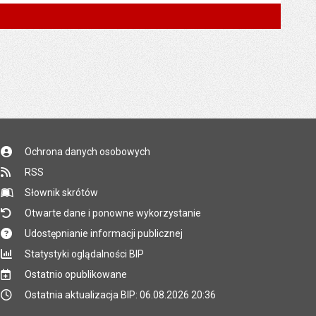
Ochrona danych osobowych
RSS
Słownik skrótów
Otwarte dane i ponowne wykorzystanie
Udostępnianie informacji publicznej
Statystyki oglądalności BIP
Ostatnio opublikowane
Ostatnia aktualizacja BIP: 06.08.2026 20:36