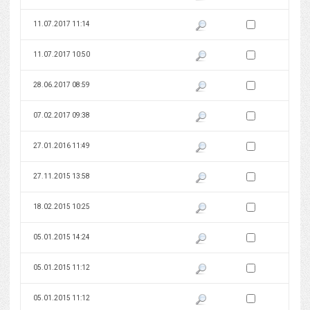
Zaznacz wersję do 
11.07.2017 11:14
Pokaż podgląd wersji z dnia 11
Zaznacz wersję do 
11.07.2017 10:50
Pokaż podgląd wersji z dnia 11
Zaznacz wersję do 
28.06.2017 08:59
Pokaż podgląd wersji z dnia 28
Zaznacz wersję do 
07.02.2017 09:38
Pokaż podgląd wersji z dnia 07
Zaznacz wersję do 
27.01.2016 11:49
Pokaż podgląd wersji z dnia 27
Zaznacz wersję do 
27.11.2015 13:58
Pokaż podgląd wersji z dnia 27
Zaznacz wersję do 
18.02.2015 10:25
Pokaż podgląd wersji z dnia 18
Zaznacz wersję do 
05.01.2015 14:24
Pokaż podgląd wersji z dnia 05
Zaznacz wersję do 
05.01.2015 11:12
Pokaż podgląd wersji z dnia 05
Zaznacz wersję do 
05.01.2015 11:12
Pokaż podgląd wersji z dnia 05