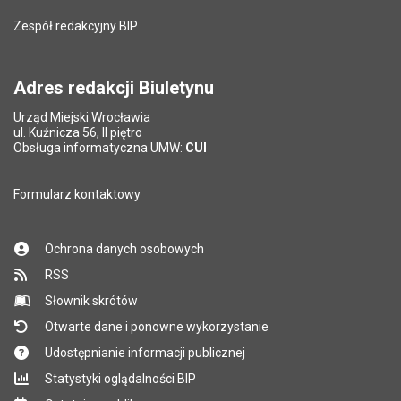
Zespół redakcyjny BIP
Adres redakcji Biuletynu
Urząd Miejski Wrocławia
ul. Kuźnicza 56, II piętro
Obsługa informatyczna UMW:
CUI
Formularz kontaktowy
Ochrona danych osobowych
RSS
Słownik skrótów
Otwarte dane i ponowne wykorzystanie
Udostępnianie informacji publicznej
Statystyki oglądalności BIP