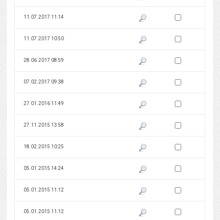
Zaznacz wersję do 
11.07.2017 11:14
Pokaż podgląd wersji z dnia 11
Zaznacz wersję do 
11.07.2017 10:50
Pokaż podgląd wersji z dnia 11
Zaznacz wersję do 
28.06.2017 08:59
Pokaż podgląd wersji z dnia 28
Zaznacz wersję do 
07.02.2017 09:38
Pokaż podgląd wersji z dnia 07
Zaznacz wersję do 
27.01.2016 11:49
Pokaż podgląd wersji z dnia 27
Zaznacz wersję do 
27.11.2015 13:58
Pokaż podgląd wersji z dnia 27
Zaznacz wersję do 
18.02.2015 10:25
Pokaż podgląd wersji z dnia 18
Zaznacz wersję do 
05.01.2015 14:24
Pokaż podgląd wersji z dnia 05
Zaznacz wersję do 
05.01.2015 11:12
Pokaż podgląd wersji z dnia 05
Zaznacz wersję do 
05.01.2015 11:12
Pokaż podgląd wersji z dnia 05