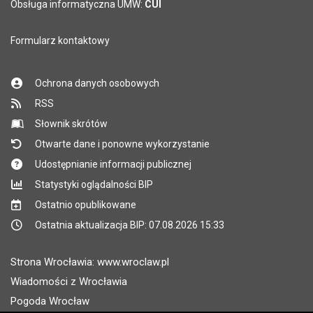
Obsługa informatyczna UMW:
CUI
Formularz kontaktowy
Ochrona danych osobowych
RSS
Słownik skrótów
Otwarte dane i ponowne wykorzystanie
Udostępnianie informacji publicznej
Statystyki oglądalności BIP
Ostatnio opublikowane
Ostatnia aktualizacja BIP: 07.08.2026 15:33
Strona Wrocławia: www.wroclaw.pl
Wiadomości z Wrocławia
Pogoda Wrocław