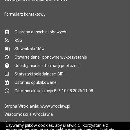
Formularz kontaktowy
Ochrona danych osobowych
RSS
Słownik skrótów
Otwarte dane i ponowne wykorzystanie
Udostępnianie informacji publicznej
Statystyki oglądalności BIP
Ostatnio opublikowane
Ostatnia aktualizacja BIP: 10.08.2026 11:08
Strona Wrocławia: www.wroclaw.pl
Wiadomości z Wrocławia
Pogoda Wrocław
Używamy plików cookies, aby ułatwić Ci korzystanie z