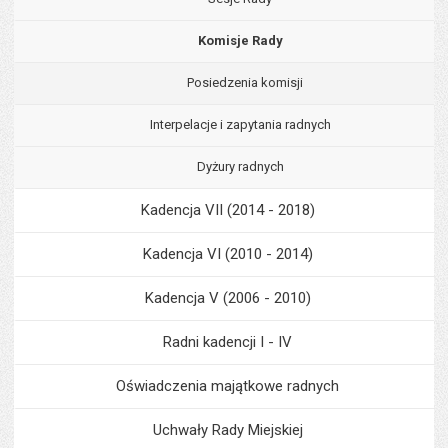
Komisje Rady
Posiedzenia komisji
Interpelacje i zapytania radnych
Dyżury radnych
Kadencja VII (2014 - 2018)
Kadencja VI (2010 - 2014)
Kadencja V (2006 - 2010)
Radni kadencji I - IV
Oświadczenia majątkowe radnych
Uchwały Rady Miejskiej