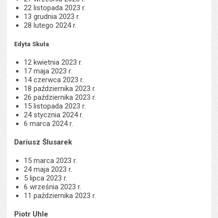
22 listopada 2023 r.
13 grudnia 2023 r.
28 lutego 2024 r.
Edyta Skuła
12 kwietnia 2023 r.
17 maja 2023 r.
14 czerwca 2023 r.
18 października 2023 r.
26 października 2023 r.
15 listopada 2023 r.
24 stycznia 2024 r.
6 marca 2024 r.
Dariusz Ślusarek
15 marca 2023 r.
24 maja 2023 r.
5 lipca 2023 r.
6 września 2023 r.
11 października 2023 r.
Piotr Uhle