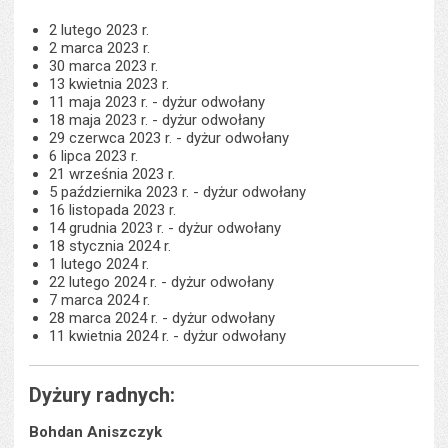
2 lutego 2023 r.
2 marca 2023 r.
30 marca 2023 r.
13 kwietnia 2023 r.
11 maja 2023 r. - dyżur odwołany
18 maja 2023 r. - dyżur odwołany
29 czerwca 2023 r. - dyżur odwołany
6 lipca 2023 r.
21 września 2023 r.
5 października 2023 r. - dyżur odwołany
16 listopada 2023 r.
14 grudnia 2023 r. - dyżur odwołany
18 stycznia 2024 r.
1 lutego 2024 r.
22 lutego 2024 r. - dyżur odwołany
7 marca 2024 r.
28 marca 2024 r. - dyżur odwołany
11 kwietnia 2024 r. - dyżur odwołany
Dyżury radnych:
Bohdan Aniszczyk