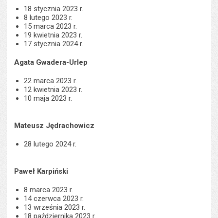
18 stycznia 2023 r.
8 lutego 2023 r.
15 marca 2023 r.
19 kwietnia 2023 r.
17 stycznia 2024 r.
Agata Gwadera-Urlep
22 marca 2023 r.
12 kwietnia 2023 r.
10 maja 2023 r.
Mateusz Jędrachowicz
28 lutego 2024 r.
Paweł Karpiński
8 marca 2023 r.
14 czerwca 2023 r.
13 września 2023 r.
18 października 2023 r.