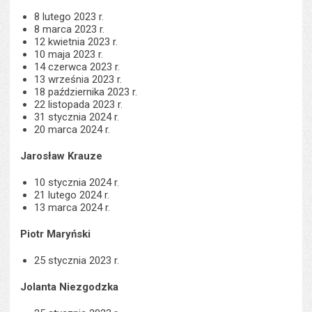
8 lutego 2023 r.
8 marca 2023 r.
12 kwietnia 2023 r.
10 maja 2023 r.
14 czerwca 2023 r.
13 września 2023 r.
18 października 2023 r.
22 listopada 2023 r.
31 stycznia 2024 r.
20 marca 2024 r.
Jarosław Krauze
10 stycznia 2024 r.
21 lutego 2024 r.
13 marca 2024 r.
Piotr Maryński
25 stycznia 2023 r.
Jolanta Niezgodzka