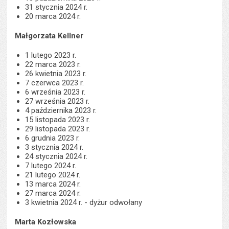
31 stycznia 2024 r.
20 marca 2024 r.
Małgorzata Kellner
1 lutego 2023 r.
22 marca 2023 r.
26 kwietnia 2023 r.
7 czerwca 2023 r.
6 września 2023 r.
27 września 2023 r.
4 października 2023 r.
15 listopada 2023 r.
29 listopada 2023 r.
6 grudnia 2023 r.
3 stycznia 2024 r.
24 stycznia 2024 r.
7 lutego 2024 r.
21 lutego 2024 r.
13 marca 2024 r.
27 marca 2024 r.
3 kwietnia 2024 r. - dyżur odwołany
Marta Kozłowska