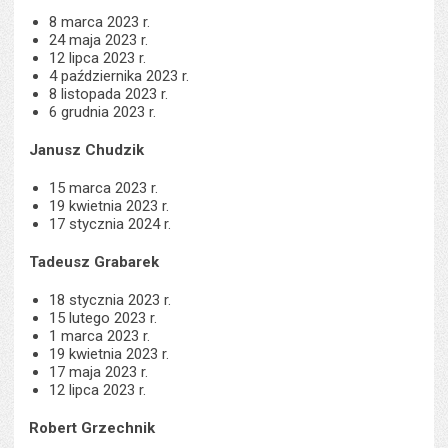
8 marca 2023 r.
24 maja 2023 r.
12 lipca 2023 r.
4 października 2023 r.
8 listopada 2023 r.
6 grudnia 2023 r.
Janusz Chudzik
15 marca 2023 r.
19 kwietnia 2023 r.
17 stycznia 2024 r.
Tadeusz Grabarek
18 stycznia 2023 r.
15 lutego 2023 r.
1 marca 2023 r.
19 kwietnia 2023 r.
17 maja 2023 r.
12 lipca 2023 r.
Robert Grzechnik