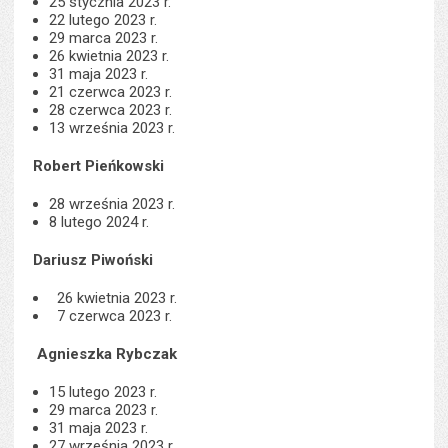
25 stycznia 2023 r.
22 lutego 2023 r.
29 marca 2023 r.
26 kwietnia 2023 r.
31 maja 2023 r.
21 czerwca 2023 r.
28 czerwca 2023 r.
13 września 2023 r.
Robert Pieńkowski
28 września 2023 r.
8 lutego 2024 r.
Dariusz Piwoński
26 kwietnia 2023 r.
7 czerwca 2023 r.
Agnieszka Rybczak
15 lutego 2023 r.
29 marca 2023 r.
31 maja 2023 r.
27 września 2023 r.