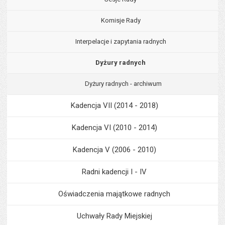
Komisje Rady
Interpelacje i zapytania radnych
Dyżury radnych
Dyżury radnych - archiwum
Kadencja VII (2014 - 2018)
Kadencja VI (2010 - 2014)
Kadencja V (2006 - 2010)
Radni kadencji I - IV
Oświadczenia majątkowe radnych
Uchwały Rady Miejskiej