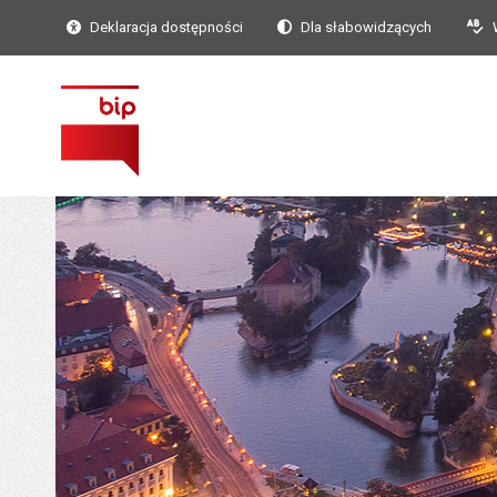
Deklaracja dostępności
Dla słabowidzących