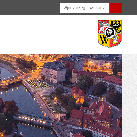
Wyszukiwarka