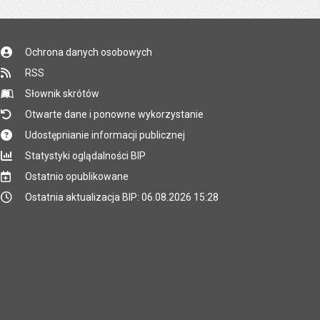
Ochrona danych osobowych
RSS
Słownik skrótów
Otwarte dane i ponowne wykorzystanie
Udostępnianie informacji publicznej
Statystyki oglądalności BIP
Ostatnio opublikowane
Ostatnia aktualizacja BIP: 06.08.2026 15:28