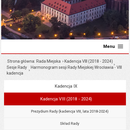
Menu
Strona główna
Rada Miejska
Kadencja VIII (2018 - 2024)
Sesje Rady
Harmonogram sesji Rady Miejskiej Wrocławia - VIII
kadencja
Kadencja IX
Menu
Rada Miejska
Kadencja VIII (2018 - 2024)
Prezydium Rady (kadencja VIII, lata 2018-2024)
Skład Rady