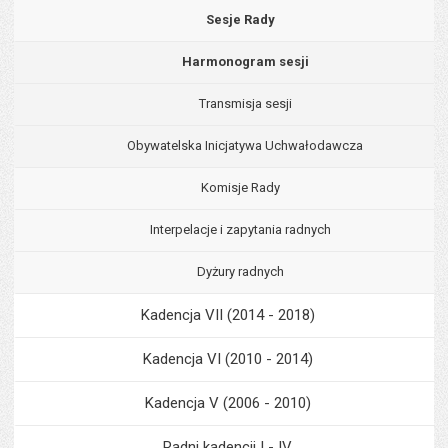
Sesje Rady
Harmonogram sesji
Transmisja sesji
Obywatelska Inicjatywa Uchwałodawcza
Komisje Rady
Interpelacje i zapytania radnych
Dyżury radnych
Kadencja VII (2014 - 2018)
Kadencja VI (2010 - 2014)
Kadencja V (2006 - 2010)
Radni kadencji I - IV