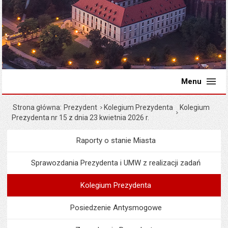
Menu
Strona główna
Prezydent
Kolegium Prezydenta
Kolegium
Prezydenta nr 15 z dnia 23 kwietnia 2026 r.
Raporty o stanie Miasta
Menu
Prezydent
Sprawozdania Prezydenta i UMW z realizacji zadań
Kolegium Prezydenta
Posiedzenie Antysmogowe