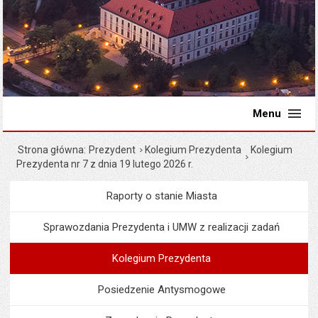
Menu
Strona główna
Prezydent
Kolegium Prezydenta
Kolegium
Prezydenta nr 7 z dnia 19 lutego 2026 r.
Raporty o stanie Miasta
Menu
Prezydent
Sprawozdania Prezydenta i UMW z realizacji zadań
Kolegium Prezydenta
Posiedzenie Antysmogowe