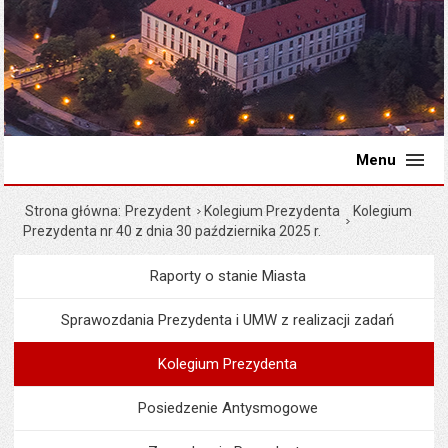
Menu
Strona główna
Prezydent
Kolegium Prezydenta
Kolegium
Prezydenta nr 40 z dnia 30 października 2025 r.
Raporty o stanie Miasta
Menu
Prezydent
Sprawozdania Prezydenta i UMW z realizacji zadań
Kolegium Prezydenta
Posiedzenie Antysmogowe