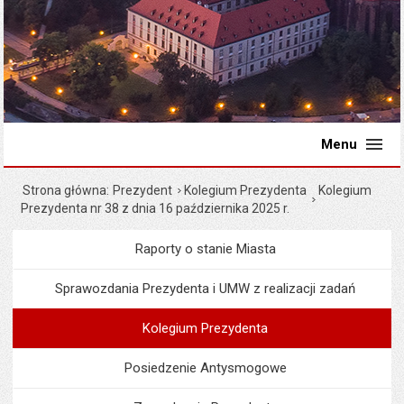
Menu
Strona główna
Prezydent
Kolegium Prezydenta
Kolegium
Prezydenta nr 38 z dnia 16 października 2025 r.
Raporty o stanie Miasta
Menu
Prezydent
Sprawozdania Prezydenta i UMW z realizacji zadań
Kolegium Prezydenta
Posiedzenie Antysmogowe