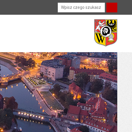
Wyszukiwarka