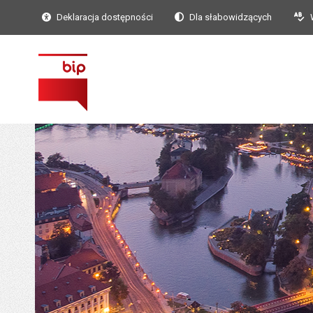
Deklaracja dostępności
Dla słabowidzących