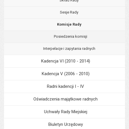
Skład Rady
Sesje Rady
Komisje Rady
Posiedzenia komisji
Interpelacje i zapytania radnych
Kadencja VI (2010 - 2014)
Kadencja V (2006 - 2010)
Radni kadencji I - IV
Oświadczenia majątkowe radnych
Uchwały Rady Miejskiej
Biuletyn Urzędowy