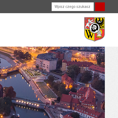
Wyszukiwarka