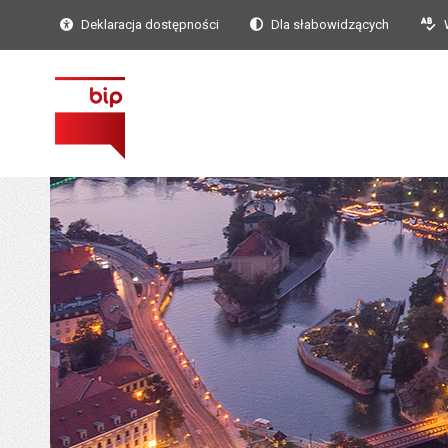
Deklaracja dostępności
Dla słabowidzących