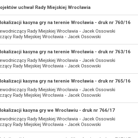
projektów uchwał Rady Miejskiej Wrocławia
 lokalizacji kasyna gry na terenie Wrocławia - druk nr 760/16
ewodniczący Rady Miejskiej Wrocławia - Jacek Ossowski
iczący Rady Miejskiej Wrocławia - Jacek Ossowski
 lokalizacji kasyna gry na terenie Wrocławia - druk nr 763/16
ewodniczący Rady Miejskiej Wrocławia - Jacek Ossowski
iczący Rady Miejskiej Wrocławia - Jacek Ossowski
 lokalizacji kasyna gry na terenie Wrocławia - druk nr 765/16
ewodniczący Rady Miejskiej Wrocławia - Jacek Ossowski
iczący Rady Miejskiej Wrocławia - Jacek Ossowski
 lokalizacji kasyna gry we Wrocławiu - druk nr 766/17
ewodniczący Rady Miejskiej Wrocławia - Jacek Ossowski
iczący Rady Miejskiej Wrocławia - Jacek Ossowski