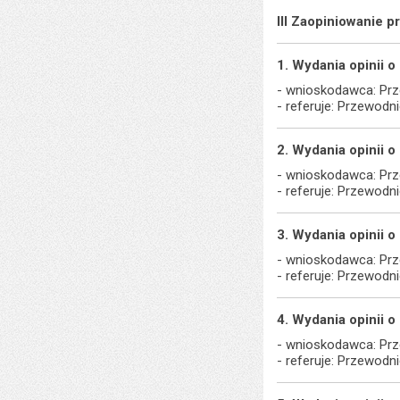
III Zaopiniowanie 
1. Wydania opinii o
- wnioskodawca: Prz
- referuje: Przewodn
2. Wydania opinii o
- wnioskodawca: Prz
- referuje: Przewodn
3. Wydania opinii o
- wnioskodawca: Prz
- referuje: Przewodn
4. Wydania opinii o
- wnioskodawca: Prz
- referuje: Przewodn