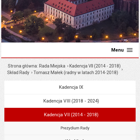
Menu
Strona główna
Rada Miejska
Kadencja VII (2014 - 2018)
Skład Rady
Tomasz Małek (radny w latach 2014-2018)
Kadencja IX
Menu
Rada Miejska
Kadencja VIII (2018 - 2024)
Kadencja VII (2014 - 2018)
Prezydium Rady