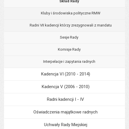
Skład Rady
Kluby i środowiska polityczne RMW
Radni VII kadencji którzy zrezygnowali z mandatu
Sesje Rady
Komisje Rady
Interpelacje i zapytania radnych
Kadencja VI (2010 - 2014)
Kadencja V (2006 - 2010)
Radni kadencji I - IV
Oświadczenia majątkowe radnych
Uchwały Rady Miejskiej