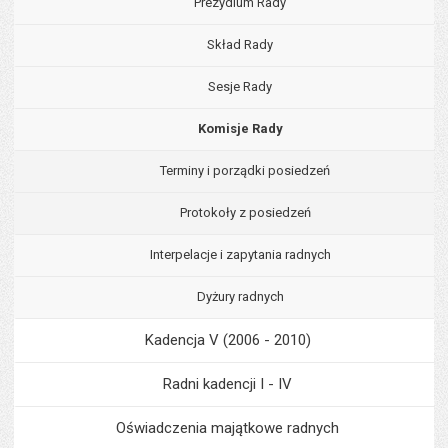
Prezydium Rady
Skład Rady
Sesje Rady
Komisje Rady
Terminy i porządki posiedzeń
Protokoły z posiedzeń
Interpelacje i zapytania radnych
Dyżury radnych
Kadencja V (2006 - 2010)
Radni kadencji I - IV
Oświadczenia majątkowe radnych