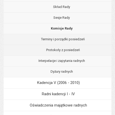
Skład Rady
Sesje Rady
Komisje Rady
Terminy i porządki posiedzeń
Protokoły z posiedzeń
Interpelacje i zapytania radnych
Dyżury radnych
Kadencja V (2006 - 2010)
Radni kadencji I - IV
Oświadczenia majątkowe radnych