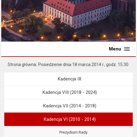
Menu
Strona główna
Posiedzenie dnia 18 marca 2014 r., godz. 15:30
Kadencja IX
Menu
Rada Miejska
Kadencja VIII (2018 - 2024)
Kadencja VII (2014 - 2018)
Kadencja VI (2010 - 2014)
Prezydium Rady