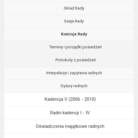
Skład Rady
Sesje Rady
Komisje Rady
Terminy i porządki posiedzeń
Protokoły z posiedzeń
Interpelacje i zapytania radnych
Dyżury radnych
Kadencja V (2006 - 2010)
Radni kadencji I - IV
Oświadczenia majątkowe radnych