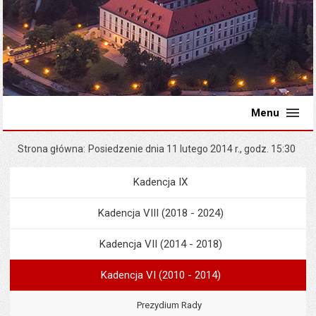
Menu
Strona główna
Posiedzenie dnia 11 lutego 2014 r., godz. 15:30
Kadencja IX
Menu
Rada Miejska
Kadencja VIII (2018 - 2024)
Kadencja VII (2014 - 2018)
Kadencja VI (2010 - 2014)
Prezydium Rady