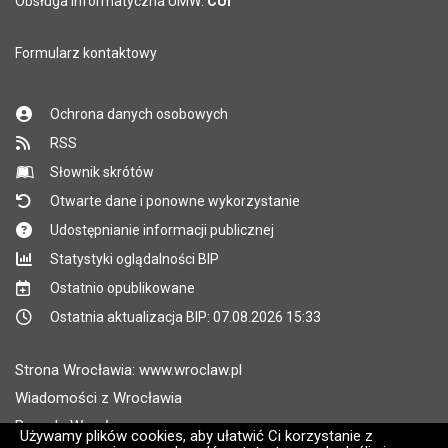
Obsługa informatyczna UMW:
CUI
Formularz kontaktowy
Ochrona danych osobowych
RSS
Słownik skrótów
Otwarte dane i ponowne wykorzystanie
Udostępnianie informacji publicznej
Statystyki oglądalności BIP
Ostatnio opublikowane
Ostatnia aktualizacja BIP: 07.08.2026 15:33
Strona Wrocławia: www.wroclaw.pl
Wiadomości z Wrocławia
Pogoda Wrocław
Używamy plików cookies, aby ułatwić Ci korzystanie z