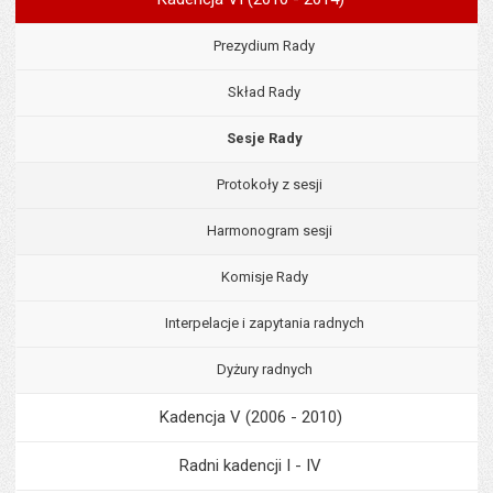
Prezydium Rady
Skład Rady
Sesje Rady
Protokoły z sesji
Harmonogram sesji
Komisje Rady
Interpelacje i zapytania radnych
Dyżury radnych
Kadencja V (2006 - 2010)
Radni kadencji I - IV