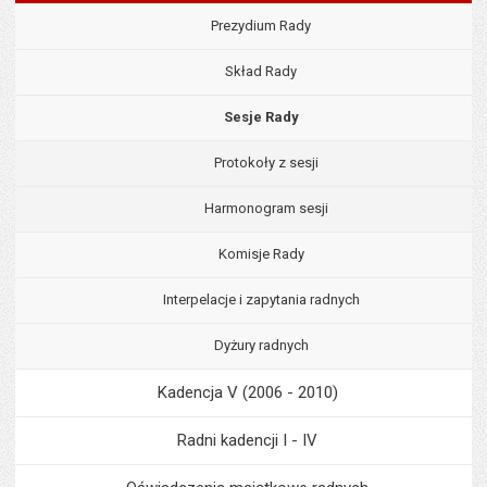
Prezydium Rady
Skład Rady
Sesje Rady
Protokoły z sesji
Harmonogram sesji
Komisje Rady
Interpelacje i zapytania radnych
Dyżury radnych
Kadencja V (2006 - 2010)
Radni kadencji I - IV