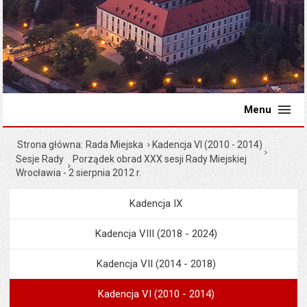
Menu
Strona główna
Rada Miejska
Kadencja VI (2010 - 2014)
Sesje Rady
Porządek obrad XXX sesji Rady Miejskiej
Wrocławia - 2 sierpnia 2012 r.
Kadencja IX
Menu
Rada Miejska
Kadencja VIII (2018 - 2024)
Kadencja VII (2014 - 2018)
Kadencja VI (2010 - 2014)