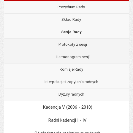
Prezydium Rady
Skład Rady
Sesje Rady
Protokoły z sesji
Harmonogram sesji
Komisje Rady
Interpelacje i zapytania radnych
Dyżury radnych
Kadencja V (2006 - 2010)
Radni kadencji I - IV