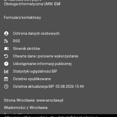
Pole wymagane
Obsługa informatyczna UMW:
CUI
Formularz kontaktowy
Ochrona danych osobowych
RSS
Słownik skrótów
Otwarte dane i ponowne wykorzystanie
Udostępnianie informacji publicznej
Statystyki oglądalności BIP
Ostatnio opublikowane
Ostatnia aktualizacja BIP: 05.08.2026 15:44
Strona Wrocławia: www.wroclaw.pl
Wiadomości z Wrocławia
Pogoda Wrocław