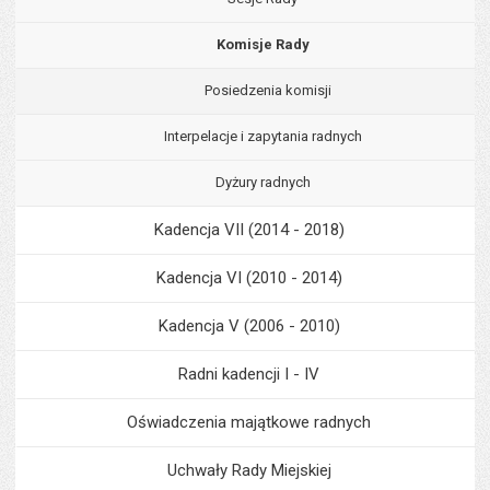
Komisje Rady
Posiedzenia komisji
Interpelacje i zapytania radnych
Dyżury radnych
Kadencja VII (2014 - 2018)
Kadencja VI (2010 - 2014)
Kadencja V (2006 - 2010)
Radni kadencji I - IV
Oświadczenia majątkowe radnych
Uchwały Rady Miejskiej