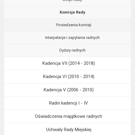
Komisje Rady
Posiedzenia komisji
Interpelacje i zapytania radnych
Dyżury radnych
Kadencja VII (2014 - 2018)
Kadencja VI (2010 - 2014)
Kadencja V (2006 - 2010)
Radni kadencji I - IV
Oświadczenia majątkowe radnych
Uchwały Rady Miejskiej