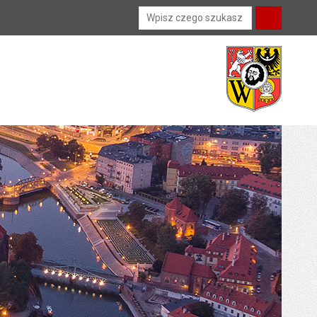
Wyszukiwarka