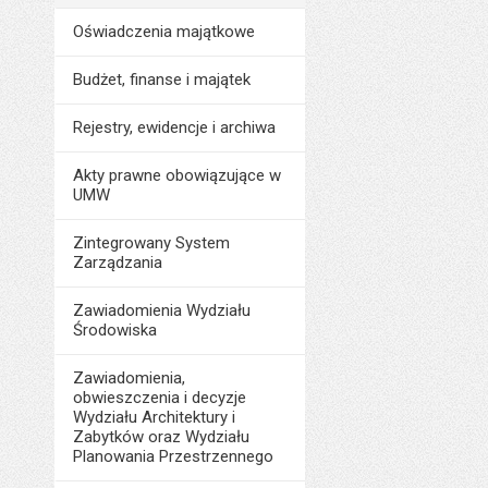
Oświadczenia majątkowe
Budżet, finanse i majątek
Rejestry, ewidencje i archiwa
Akty prawne obowiązujące w
UMW
Zintegrowany System
Zarządzania
Zawiadomienia Wydziału
Środowiska
Zawiadomienia,
obwieszczenia i decyzje
Wydziału Architektury i
Zabytków oraz Wydziału
Planowania Przestrzennego