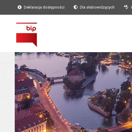
Deklaracja dostępności
Dla słabowidzących