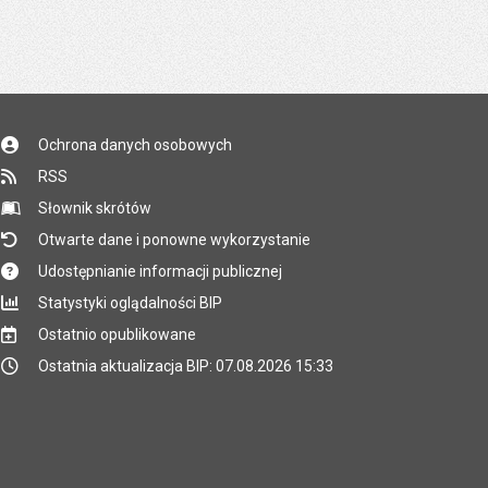
Ochrona danych osobowych
RSS
Słownik skrótów
Otwarte dane i ponowne wykorzystanie
Udostępnianie informacji publicznej
Statystyki oglądalności BIP
Ostatnio opublikowane
Ostatnia aktualizacja BIP: 07.08.2026 15:33