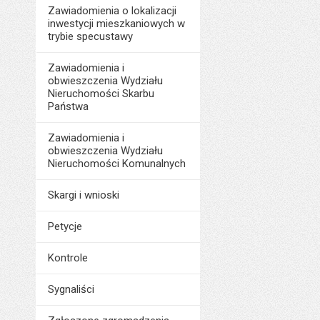
Zawiadomienia o lokalizacji
inwestycji mieszkaniowych w
trybie specustawy
Zawiadomienia i
obwieszczenia Wydziału
Nieruchomości Skarbu
Państwa
Zawiadomienia i
obwieszczenia Wydziału
Nieruchomości Komunalnych
Skargi i wnioski
Petycje
Kontrole
Sygnaliści