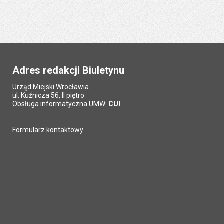
Adres redakcji Biuletynu
Urząd Miejski Wrocławia
ul. Kuźnicza 56, II piętro
Obsługa informatyczna UMW:
CUI
Formularz kontaktowy