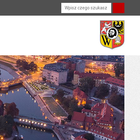
Wyszukiwarka