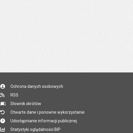
Ochrona danych osobowych
RSS
Słownik skrótów
Otwarte dane i ponowne wykorzystanie
Udostępnianie informacji publicznej
Statystyki oglądalności BIP