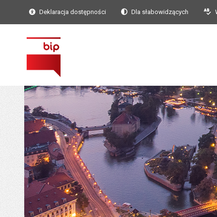
Deklaracja dostępności
Dla słabowidzących