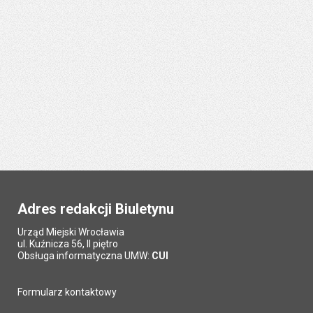
Adres redakcji Biuletynu
Urząd Miejski Wrocławia
ul. Kuźnicza 56, II piętro
Obsługa informatyczna UMW:
CUI
Formularz kontaktowy