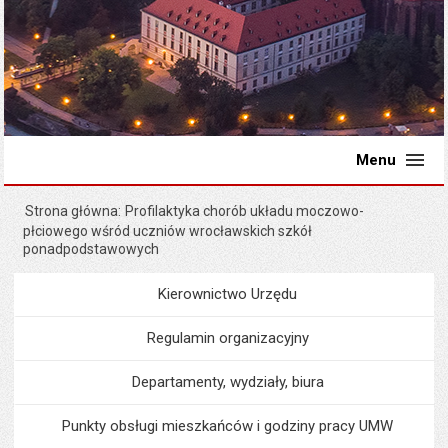
Menu
Strona główna
Profilaktyka chorób układu moczowo-
płciowego wśród uczniów wrocławskich szkół
ponadpodstawowych
Kierownictwo Urzędu
Menu
Urząd Miejski
Regulamin organizacyjny
Departamenty, wydziały, biura
Punkty obsługi mieszkańców i godziny pracy UMW