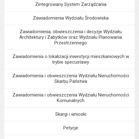
Zintegrowany System Zarządzania
Zawiadomienia Wydziału Środowiska
Zawiadomienia, obwieszczenia i decyzje Wydziału
Architektury i Zabytków oraz Wydziału Planowania
Przestrzennego
Zawiadomienia o lokalizacji inwestycji mieszkaniowych w
trybie specustawy
Zawiadomienia i obwieszczenia Wydziału Nieruchomości
Skarbu Państwa
Zawiadomienia i obwieszczenia Wydziału Nieruchomości
Komunalnych
Skargi i wnioski
Petycje