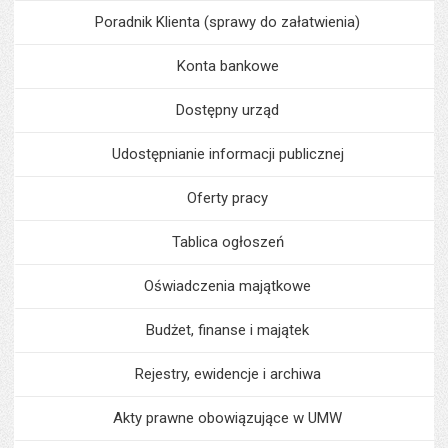
Poradnik Klienta (sprawy do załatwienia)
Konta bankowe
Dostępny urząd
Udostępnianie informacji publicznej
Oferty pracy
Tablica ogłoszeń
Oświadczenia majątkowe
Budżet, finanse i majątek
Rejestry, ewidencje i archiwa
Akty prawne obowiązujące w UMW