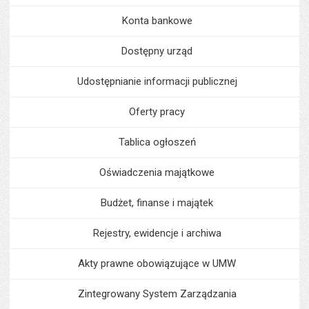
Konta bankowe
Dostępny urząd
Udostępnianie informacji publicznej
Oferty pracy
Tablica ogłoszeń
Oświadczenia majątkowe
Budżet, finanse i majątek
Rejestry, ewidencje i archiwa
Akty prawne obowiązujące w UMW
Zintegrowany System Zarządzania