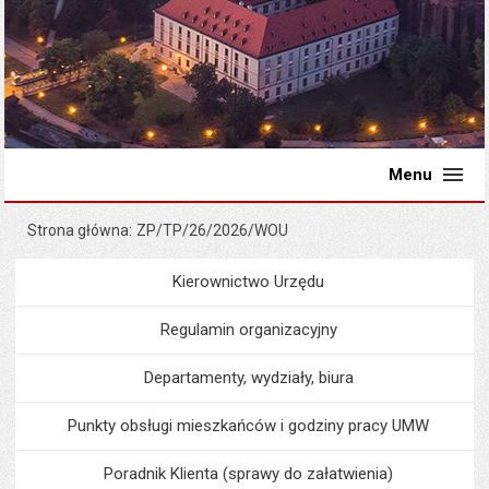
Menu
Strona główna
ZP/TP/26/2026/WOU
Kierownictwo Urzędu
Menu
Urząd Miejski
Regulamin organizacyjny
Departamenty, wydziały, biura
Punkty obsługi mieszkańców i godziny pracy UMW
Poradnik Klienta (sprawy do załatwienia)