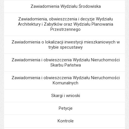
Zawiadomienia Wydziału Środowiska
Zawiadomienia, obwieszczenia i decyzje Wydziału
Architektury i Zabytków oraz Wydziału Planowania
Przestrzennego
Zawiadomienia o lokalizacji inwestycji mieszkaniowych w
trybie specustawy
Zawiadomienia i obwieszczenia Wydziału Nieruchomości
Skarbu Państwa
Zawiadomienia i obwieszczenia Wydziału Nieruchomości
Komunalnych
Skargi i wnioski
Petycje
Kontrole