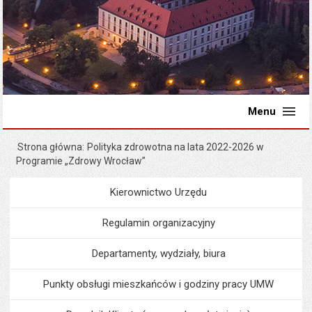
Menu
Strona główna
Polityka zdrowotna na lata 2022-2026 w
Programie „Zdrowy Wrocław”
Kierownictwo Urzędu
Menu
Urząd Miejski
Regulamin organizacyjny
Departamenty, wydziały, biura
Punkty obsługi mieszkańców i godziny pracy UMW