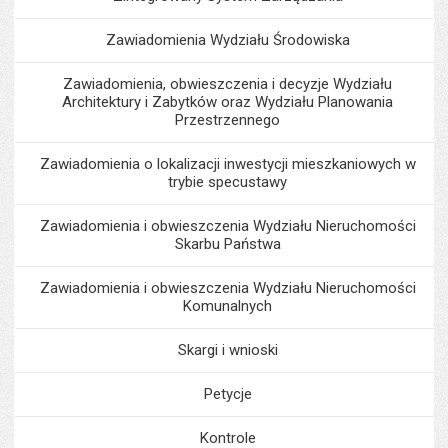
Zawiadomienia Wydziału Środowiska
Zawiadomienia, obwieszczenia i decyzje Wydziału
Architektury i Zabytków oraz Wydziału Planowania
Przestrzennego
Zawiadomienia o lokalizacji inwestycji mieszkaniowych w
trybie specustawy
Zawiadomienia i obwieszczenia Wydziału Nieruchomości
Skarbu Państwa
Zawiadomienia i obwieszczenia Wydziału Nieruchomości
Komunalnych
Skargi i wnioski
Petycje
Kontrole