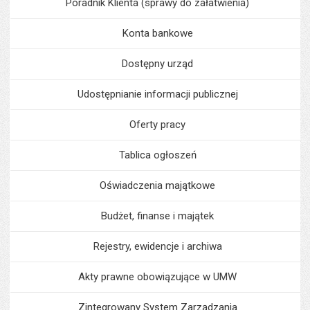
Poradnik Klienta (sprawy do załatwienia)
Konta bankowe
Dostępny urząd
Udostępnianie informacji publicznej
Oferty pracy
Tablica ogłoszeń
Oświadczenia majątkowe
Budżet, finanse i majątek
Rejestry, ewidencje i archiwa
Akty prawne obowiązujące w UMW
Zintegrowany System Zarządzania