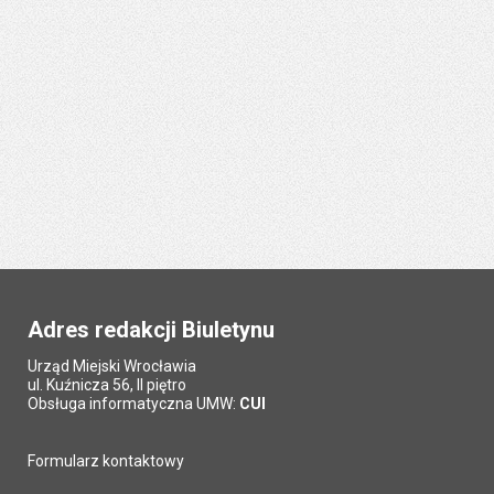
Adres redakcji Biuletynu
Urząd Miejski Wrocławia
ul. Kuźnicza 56, II piętro
Obsługa informatyczna UMW:
CUI
Formularz kontaktowy