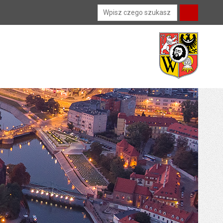
Wyszukiwarka