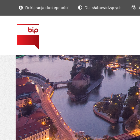
Deklaracja dostępności
Dla słabowidzących