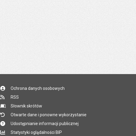
Ochrona danych osobowych
RSS
Słownik skrótów
Otwarte dane i ponowne wykorzystanie
Udostępnianie informacji publicznej
Statystyki oglądalności BIP