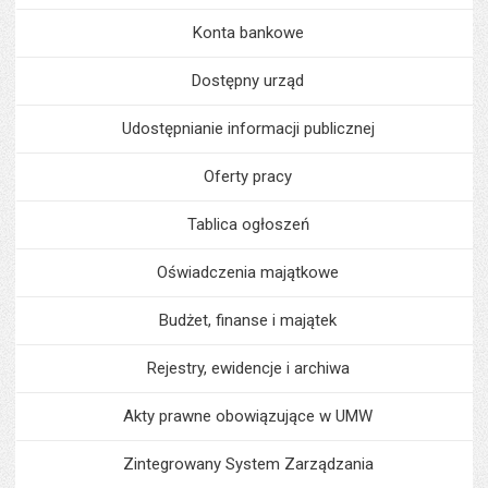
Konta bankowe
Dostępny urząd
Udostępnianie informacji publicznej
Oferty pracy
Tablica ogłoszeń
Oświadczenia majątkowe
Budżet, finanse i majątek
Rejestry, ewidencje i archiwa
Akty prawne obowiązujące w UMW
Zintegrowany System Zarządzania