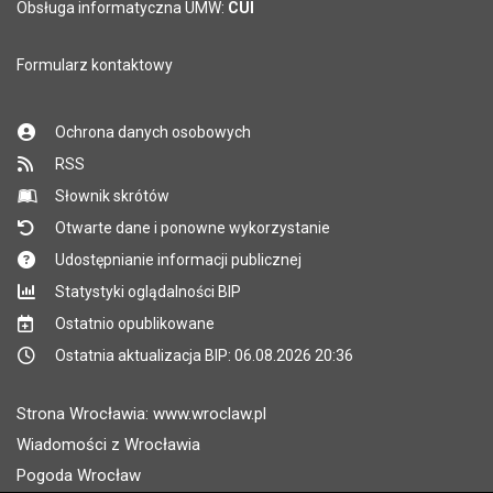
Pole wymagane
Obsługa informatyczna UMW:
CUI
Formularz kontaktowy
Ochrona danych osobowych
RSS
Słownik skrótów
Otwarte dane i ponowne wykorzystanie
Udostępnianie informacji publicznej
Statystyki oglądalności BIP
Ostatnio opublikowane
Ostatnia aktualizacja BIP: 06.08.2026 20:36
Strona Wrocławia: www.wroclaw.pl
Wiadomości z Wrocławia
Pogoda Wrocław