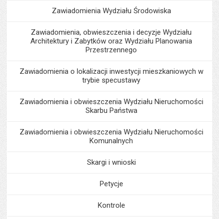
Zawiadomienia Wydziału Środowiska
Zawiadomienia, obwieszczenia i decyzje Wydziału
Architektury i Zabytków oraz Wydziału Planowania
Przestrzennego
Zawiadomienia o lokalizacji inwestycji mieszkaniowych w
trybie specustawy
Zawiadomienia i obwieszczenia Wydziału Nieruchomości
Skarbu Państwa
Zawiadomienia i obwieszczenia Wydziału Nieruchomości
Komunalnych
Skargi i wnioski
Petycje
Kontrole