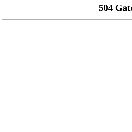
504 Gat