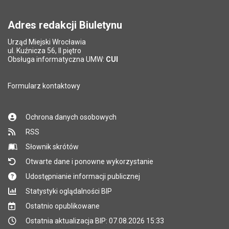
Adres redakcji Biuletynu
Urząd Miejski Wrocławia
ul. Kuźnicza 56, II piętro
Obsługa informatyczna UMW:
CUI
Formularz kontaktowy
Ochrona danych osobowych
RSS
Słownik skrótów
Otwarte dane i ponowne wykorzystanie
Udostępnianie informacji publicznej
Statystyki oglądalności BIP
Ostatnio opublikowane
Ostatnia aktualizacja BIP: 07.08.2026 15:33