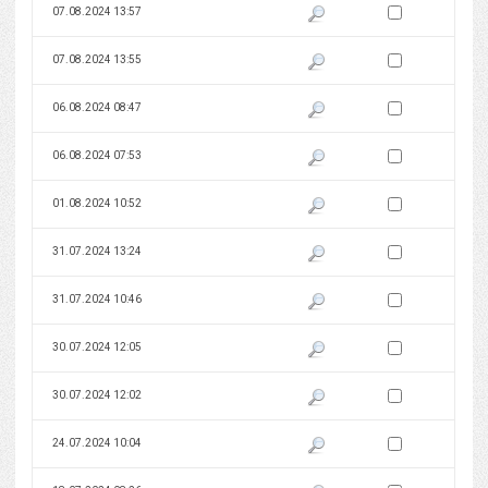
Zaznacz wersję do 
07.08.2024 13:57
Pokaż podgląd wersji z dnia 07
Zaznacz wersję do 
07.08.2024 13:55
Pokaż podgląd wersji z dnia 07
Zaznacz wersję do 
06.08.2024 08:47
Pokaż podgląd wersji z dnia 06
Zaznacz wersję do 
06.08.2024 07:53
Pokaż podgląd wersji z dnia 06
Zaznacz wersję do 
01.08.2024 10:52
Pokaż podgląd wersji z dnia 01
Zaznacz wersję do 
31.07.2024 13:24
Pokaż podgląd wersji z dnia 31
Zaznacz wersję do 
31.07.2024 10:46
Pokaż podgląd wersji z dnia 31
Zaznacz wersję do 
30.07.2024 12:05
Pokaż podgląd wersji z dnia 30
Zaznacz wersję do 
30.07.2024 12:02
Pokaż podgląd wersji z dnia 30
Zaznacz wersję do 
24.07.2024 10:04
Pokaż podgląd wersji z dnia 24