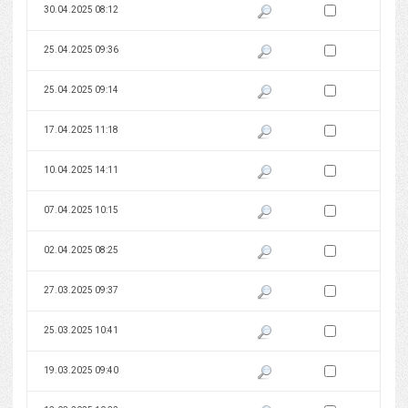
Zaznacz wersję do 
30.04.2025 08:12
Pokaż podgląd wersji z dnia 30
Zaznacz wersję do 
25.04.2025 09:36
Pokaż podgląd wersji z dnia 25
Zaznacz wersję do 
25.04.2025 09:14
Pokaż podgląd wersji z dnia 25
Zaznacz wersję do 
17.04.2025 11:18
Pokaż podgląd wersji z dnia 17
Zaznacz wersję do 
10.04.2025 14:11
Pokaż podgląd wersji z dnia 10
Zaznacz wersję do 
07.04.2025 10:15
Pokaż podgląd wersji z dnia 07
Zaznacz wersję do 
02.04.2025 08:25
Pokaż podgląd wersji z dnia 02
Zaznacz wersję do 
27.03.2025 09:37
Pokaż podgląd wersji z dnia 27
Zaznacz wersję do 
25.03.2025 10:41
Pokaż podgląd wersji z dnia 25
Zaznacz wersję do 
19.03.2025 09:40
Pokaż podgląd wersji z dnia 19