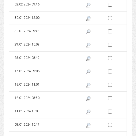
Zaznacz wersję do 
02.02.2024 09:46
Pokaż podgląd wersji z dnia 02
Zaznacz wersję do 
30.01.2024 12:00
Pokaż podgląd wersji z dnia 30
Zaznacz wersję do 
30.01.2024 09:48
Pokaż podgląd wersji z dnia 30
Zaznacz wersję do 
29.01.2024 10:09
Pokaż podgląd wersji z dnia 29
Zaznacz wersję do 
25.01.2024 08:49
Pokaż podgląd wersji z dnia 25
Zaznacz wersję do 
17.01.2024 09:06
Pokaż podgląd wersji z dnia 17
Zaznacz wersję do 
15.01.2024 11:04
Pokaż podgląd wersji z dnia 15
Zaznacz wersję do 
12.01.2024 08:50
Pokaż podgląd wersji z dnia 12
Zaznacz wersję do 
11.01.2024 10:05
Pokaż podgląd wersji z dnia 11
Zaznacz wersję do 
08.01.2024 10:47
Pokaż podgląd wersji z dnia 08