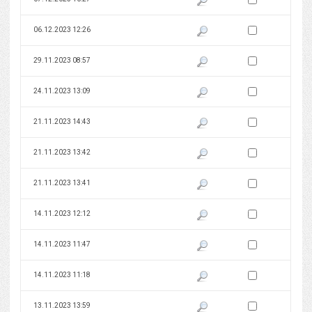
Zaznacz wersję do 
06.12.2023 12:26
Pokaż podgląd wersji z dnia 06
Zaznacz wersję do 
29.11.2023 08:57
Pokaż podgląd wersji z dnia 29
Zaznacz wersję do 
24.11.2023 13:09
Pokaż podgląd wersji z dnia 24
Zaznacz wersję do 
21.11.2023 14:43
Pokaż podgląd wersji z dnia 21
Zaznacz wersję do 
21.11.2023 13:42
Pokaż podgląd wersji z dnia 21
Zaznacz wersję do 
21.11.2023 13:41
Pokaż podgląd wersji z dnia 21
Zaznacz wersję do 
14.11.2023 12:12
Pokaż podgląd wersji z dnia 14
Zaznacz wersję do 
14.11.2023 11:47
Pokaż podgląd wersji z dnia 14
Zaznacz wersję do 
14.11.2023 11:18
Pokaż podgląd wersji z dnia 14
Zaznacz wersję do 
13.11.2023 13:59
Pokaż podgląd wersji z dnia 13