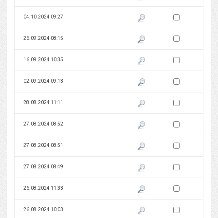
Zaznacz wersję do 
04.10.2024 09:27
Pokaż podgląd wersji z dnia 04
Zaznacz wersję do 
26.09.2024 08:15
Pokaż podgląd wersji z dnia 26
Zaznacz wersję do 
16.09.2024 10:35
Pokaż podgląd wersji z dnia 16
Zaznacz wersję do 
02.09.2024 09:13
Pokaż podgląd wersji z dnia 02
Zaznacz wersję do 
28.08.2024 11:11
Pokaż podgląd wersji z dnia 28
Zaznacz wersję do 
27.08.2024 08:52
Pokaż podgląd wersji z dnia 27
Zaznacz wersję do 
27.08.2024 08:51
Pokaż podgląd wersji z dnia 27
Zaznacz wersję do 
27.08.2024 08:49
Pokaż podgląd wersji z dnia 27
Zaznacz wersję do 
26.08.2024 11:33
Pokaż podgląd wersji z dnia 26
Zaznacz wersję do 
26.08.2024 10:03
Pokaż podgląd wersji z dnia 26