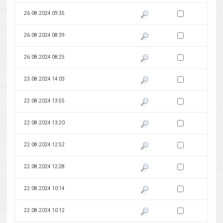
Zaznacz wersję do 
26.08.2024 09:35
Pokaż podgląd wersji z dnia 26
Zaznacz wersję do 
26.08.2024 08:39
Pokaż podgląd wersji z dnia 26
Zaznacz wersję do 
26.08.2024 08:25
Pokaż podgląd wersji z dnia 26
Zaznacz wersję do 
23.08.2024 14:03
Pokaż podgląd wersji z dnia 23
Zaznacz wersję do 
22.08.2024 13:55
Pokaż podgląd wersji z dnia 22
Zaznacz wersję do 
22.08.2024 13:20
Pokaż podgląd wersji z dnia 22
Zaznacz wersję do 
22.08.2024 12:52
Pokaż podgląd wersji z dnia 22
Zaznacz wersję do 
22.08.2024 12:28
Pokaż podgląd wersji z dnia 22
Zaznacz wersję do 
22.08.2024 10:14
Pokaż podgląd wersji z dnia 22
Zaznacz wersję do 
22.08.2024 10:12
Pokaż podgląd wersji z dnia 22