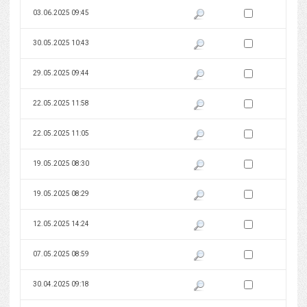
Zaznacz wersję do 
03.06.2025 09:45
Pokaż podgląd wersji z dnia 03
Zaznacz wersję do 
30.05.2025 10:43
Pokaż podgląd wersji z dnia 30
Zaznacz wersję do 
29.05.2025 09:44
Pokaż podgląd wersji z dnia 29
Zaznacz wersję do 
22.05.2025 11:58
Pokaż podgląd wersji z dnia 22
Zaznacz wersję do 
22.05.2025 11:05
Pokaż podgląd wersji z dnia 22
Zaznacz wersję do 
19.05.2025 08:30
Pokaż podgląd wersji z dnia 19
Zaznacz wersję do 
19.05.2025 08:29
Pokaż podgląd wersji z dnia 19
Zaznacz wersję do 
12.05.2025 14:24
Pokaż podgląd wersji z dnia 12
Zaznacz wersję do 
07.05.2025 08:59
Pokaż podgląd wersji z dnia 07
Zaznacz wersję do 
30.04.2025 09:18
Pokaż podgląd wersji z dnia 30