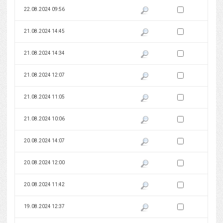
Zaznacz wersję do 
22.08.2024 09:56
Pokaż podgląd wersji z dnia 22
Zaznacz wersję do 
21.08.2024 14:45
Pokaż podgląd wersji z dnia 21
Zaznacz wersję do 
21.08.2024 14:34
Pokaż podgląd wersji z dnia 21
Zaznacz wersję do 
21.08.2024 12:07
Pokaż podgląd wersji z dnia 21
Zaznacz wersję do 
21.08.2024 11:05
Pokaż podgląd wersji z dnia 21
Zaznacz wersję do 
21.08.2024 10:06
Pokaż podgląd wersji z dnia 21
Zaznacz wersję do 
20.08.2024 14:07
Pokaż podgląd wersji z dnia 20
Zaznacz wersję do 
20.08.2024 12:00
Pokaż podgląd wersji z dnia 20
Zaznacz wersję do 
20.08.2024 11:42
Pokaż podgląd wersji z dnia 20
Zaznacz wersję do 
19.08.2024 12:37
Pokaż podgląd wersji z dnia 19