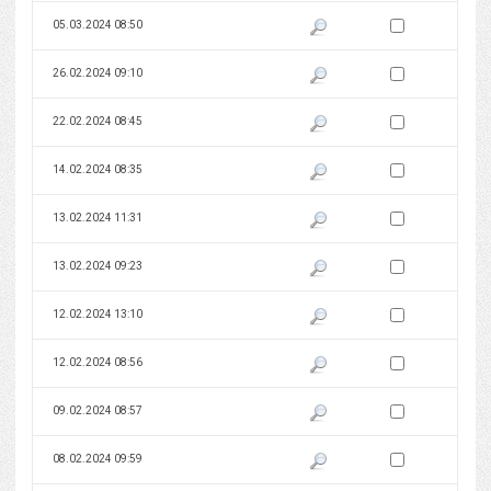
Zaznacz wersję do 
05.03.2024 08:50
Pokaż podgląd wersji z dnia 05
Zaznacz wersję do 
26.02.2024 09:10
Pokaż podgląd wersji z dnia 26
Zaznacz wersję do 
22.02.2024 08:45
Pokaż podgląd wersji z dnia 22
Zaznacz wersję do 
14.02.2024 08:35
Pokaż podgląd wersji z dnia 14
Zaznacz wersję do 
13.02.2024 11:31
Pokaż podgląd wersji z dnia 13
Zaznacz wersję do 
13.02.2024 09:23
Pokaż podgląd wersji z dnia 13
Zaznacz wersję do 
12.02.2024 13:10
Pokaż podgląd wersji z dnia 12
Zaznacz wersję do 
12.02.2024 08:56
Pokaż podgląd wersji z dnia 12
Zaznacz wersję do 
09.02.2024 08:57
Pokaż podgląd wersji z dnia 09
Zaznacz wersję do 
08.02.2024 09:59
Pokaż podgląd wersji z dnia 08