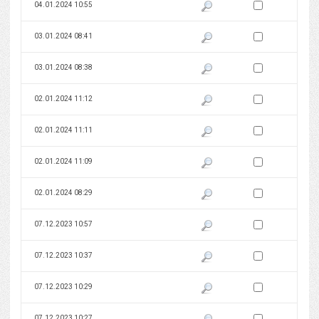
Zaznacz wersję do 
04.01.2024 10:55
Pokaż podgląd wersji z dnia 04
Zaznacz wersję do 
03.01.2024 08:41
Pokaż podgląd wersji z dnia 03
Zaznacz wersję do 
03.01.2024 08:38
Pokaż podgląd wersji z dnia 03
Zaznacz wersję do 
02.01.2024 11:12
Pokaż podgląd wersji z dnia 02
Zaznacz wersję do 
02.01.2024 11:11
Pokaż podgląd wersji z dnia 02
Zaznacz wersję do 
02.01.2024 11:09
Pokaż podgląd wersji z dnia 02
Zaznacz wersję do 
02.01.2024 08:29
Pokaż podgląd wersji z dnia 02
Zaznacz wersję do 
07.12.2023 10:57
Pokaż podgląd wersji z dnia 07
Zaznacz wersję do 
07.12.2023 10:37
Pokaż podgląd wersji z dnia 07
Zaznacz wersję do 
07.12.2023 10:29
Pokaż podgląd wersji z dnia 07
Zaznacz wersję do 
07.12.2023 10:27
Pokaż podgląd wersji z dnia 07