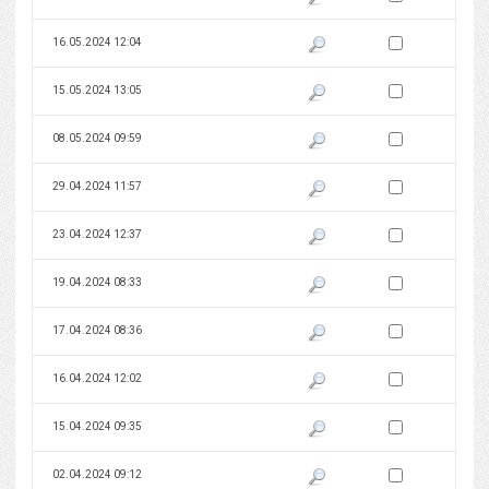
Zaznacz wersję do 
16.05.2024 12:04
Pokaż podgląd wersji z dnia 16
Zaznacz wersję do 
15.05.2024 13:05
Pokaż podgląd wersji z dnia 15
Zaznacz wersję do 
08.05.2024 09:59
Pokaż podgląd wersji z dnia 08
Zaznacz wersję do 
29.04.2024 11:57
Pokaż podgląd wersji z dnia 29
Zaznacz wersję do 
23.04.2024 12:37
Pokaż podgląd wersji z dnia 23
Zaznacz wersję do 
19.04.2024 08:33
Pokaż podgląd wersji z dnia 19
Zaznacz wersję do 
17.04.2024 08:36
Pokaż podgląd wersji z dnia 17
Zaznacz wersję do 
16.04.2024 12:02
Pokaż podgląd wersji z dnia 16
Zaznacz wersję do 
15.04.2024 09:35
Pokaż podgląd wersji z dnia 15
Zaznacz wersję do 
02.04.2024 09:12
Pokaż podgląd wersji z dnia 02