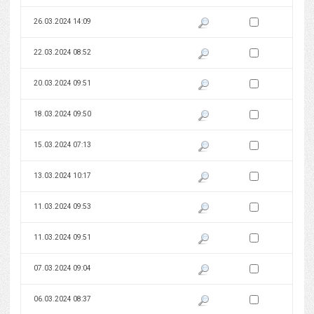
Zaznacz wersję do 
26.03.2024 14:09
Pokaż podgląd wersji z dnia 26
Zaznacz wersję do 
22.03.2024 08:52
Pokaż podgląd wersji z dnia 22
Zaznacz wersję do 
20.03.2024 09:51
Pokaż podgląd wersji z dnia 20
Zaznacz wersję do 
18.03.2024 09:50
Pokaż podgląd wersji z dnia 18
Zaznacz wersję do 
15.03.2024 07:13
Pokaż podgląd wersji z dnia 15
Zaznacz wersję do 
13.03.2024 10:17
Pokaż podgląd wersji z dnia 13
Zaznacz wersję do 
11.03.2024 09:53
Pokaż podgląd wersji z dnia 11
Zaznacz wersję do 
11.03.2024 09:51
Pokaż podgląd wersji z dnia 11
Zaznacz wersję do 
07.03.2024 09:04
Pokaż podgląd wersji z dnia 07
Zaznacz wersję do 
06.03.2024 08:37
Pokaż podgląd wersji z dnia 06