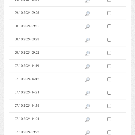
Zaznacz wersję do 
09.10.2024 09:05
Pokaż podgląd wersji z dnia 09
Zaznacz wersję do 
08.10.2024 09:50
Pokaż podgląd wersji z dnia 08
Zaznacz wersję do 
08.10.2024 09:23
Pokaż podgląd wersji z dnia 08
Zaznacz wersję do 
08.10.2024 09:02
Pokaż podgląd wersji z dnia 08
Zaznacz wersję do 
07.10.2024 14:49
Pokaż podgląd wersji z dnia 07
Zaznacz wersję do 
07.10.2024 14:42
Pokaż podgląd wersji z dnia 07
Zaznacz wersję do 
07.10.2024 14:21
Pokaż podgląd wersji z dnia 07
Zaznacz wersję do 
07.10.2024 14:15
Pokaż podgląd wersji z dnia 07
Zaznacz wersję do 
07.10.2024 14:04
Pokaż podgląd wersji z dnia 07
Zaznacz wersję do 
07.10.2024 09:22
Pokaż podgląd wersji z dnia 07