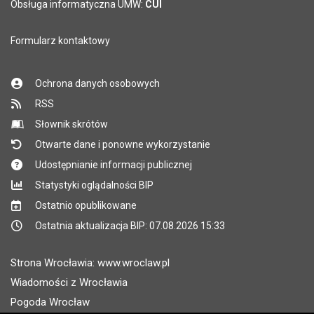
Obsługa informatyczna UMW:
CUI
Formularz kontaktowy
Ochrona danych osobowych
RSS
Słownik skrótów
Otwarte dane i ponowne wykorzystanie
Udostępnianie informacji publicznej
Statystyki oglądalności BIP
Ostatnio opublikowane
Ostatnia aktualizacja BIP: 07.08.2026 15:33
Strona Wrocławia: www.wroclaw.pl
Wiadomości z Wrocławia
Pogoda Wrocław