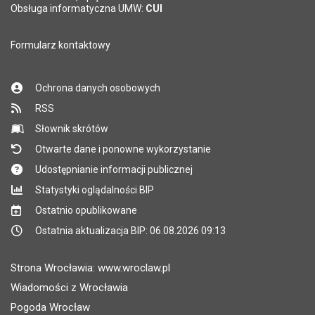
Obsługa informatyczna UMW:
CUI
Formularz kontaktowy
Ochrona danych osobowych
RSS
Słownik skrótów
Otwarte dane i ponowne wykorzystanie
Udostępnianie informacji publicznej
Statystyki oglądalności BIP
Ostatnio opublikowane
Ostatnia aktualizacja BIP: 06.08.2026 09:13
Strona Wrocławia: www.wroclaw.pl
Wiadomości z Wrocławia
Pogoda Wrocław