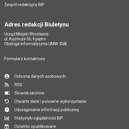
Zespół redakcyjny BIP
Adres redakcji Biuletynu
Urząd Miejski Wrocławia
ul. Kuźnicza 56, II piętro
Obsługa informatyczna UMW:
CUI
Formularz kontaktowy
Ochrona danych osobowych
RSS
Słownik skrótów
Otwarte dane i ponowne wykorzystanie
Udostępnianie informacji publicznej
Statystyki oglądalności BIP
Ostatnio opublikowane