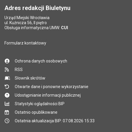
Adres redakcji Biuletynu
Urząd Miejski Wrocławia
ul. Kuźnicza 56, II piętro
Obsługa informatyczna UMW:
CUI
Formularz kontaktowy
Ochrona danych osobowych
RSS
Słownik skrótów
Otwarte dane i ponowne wykorzystanie
Udostępnianie informacji publicznej
Statystyki oglądalności BIP
Ostatnio opublikowane
Ostatnia aktualizacja BIP: 07.08.2026 15:33