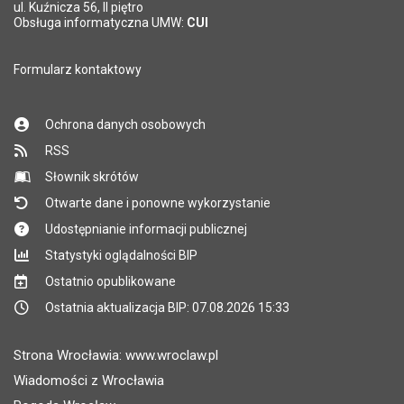
ul. Kuźnicza 56, II piętro
Obsługa informatyczna UMW:
CUI
Formularz kontaktowy
Ochrona danych osobowych
RSS
Słownik skrótów
Otwarte dane i ponowne wykorzystanie
Udostępnianie informacji publicznej
Statystyki oglądalności BIP
Ostatnio opublikowane
Ostatnia aktualizacja BIP: 07.08.2026 15:33
Strona Wrocławia: www.wroclaw.pl
Wiadomości z Wrocławia