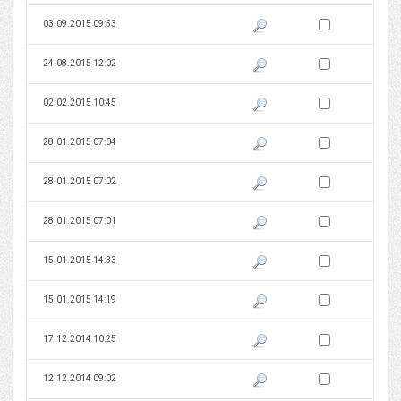
Zaznacz wersję do 
03.09.2015 09:53
Pokaż podgląd wersji z dnia 03
Zaznacz wersję do 
24.08.2015 12:02
Pokaż podgląd wersji z dnia 24
Zaznacz wersję do 
02.02.2015 10:45
Pokaż podgląd wersji z dnia 02
Zaznacz wersję do 
28.01.2015 07:04
Pokaż podgląd wersji z dnia 28
Zaznacz wersję do 
28.01.2015 07:02
Pokaż podgląd wersji z dnia 28
Zaznacz wersję do 
28.01.2015 07:01
Pokaż podgląd wersji z dnia 28
Zaznacz wersję do 
15.01.2015 14:33
Pokaż podgląd wersji z dnia 15
Zaznacz wersję do 
15.01.2015 14:19
Pokaż podgląd wersji z dnia 15
Zaznacz wersję do 
17.12.2014 10:25
Pokaż podgląd wersji z dnia 17
Zaznacz wersję do 
12.12.2014 09:02
Pokaż podgląd wersji z dnia 12