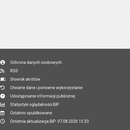
Ochrona danych osobowych
RSS
Słownik skrótów
Otwarte dane i ponowne wykorzystanie
Udostępnianie informacji publicznej
Statystyki oglądalności BIP
Ostatnio opublikowane
Ostatnia aktualizacja BIP: 07.08.2026 15:33