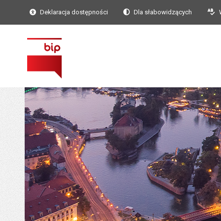
Deklaracja dostępności
Dla słabowidzących