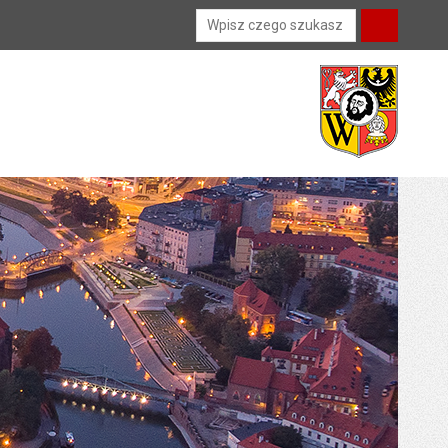
Wyszukiwarka