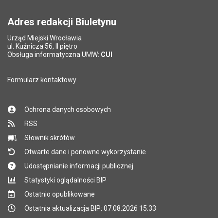
Adres redakcji Biuletynu
Urząd Miejski Wrocławia
ul. Kuźnicza 56, II piętro
Obsługa informatyczna UMW:
CUI
Formularz kontaktowy
Ochrona danych osobowych
RSS
Słownik skrótów
Otwarte dane i ponowne wykorzystanie
Udostępnianie informacji publicznej
Statystyki oglądalności BIP
Ostatnio opublikowane
Ostatnia aktualizacja BIP: 07.08.2026 15:33