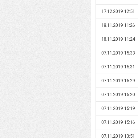
17.12.2019 12:51
18.11.2019 11:26
18.11.2019 11:24
07.11.2019 15:33
07.11.2019 15:31
07.11.2019 15:29
07.11.2019 15:20
07.11.2019 15:19
07.11.2019 15:16
07.11.2019 13:51