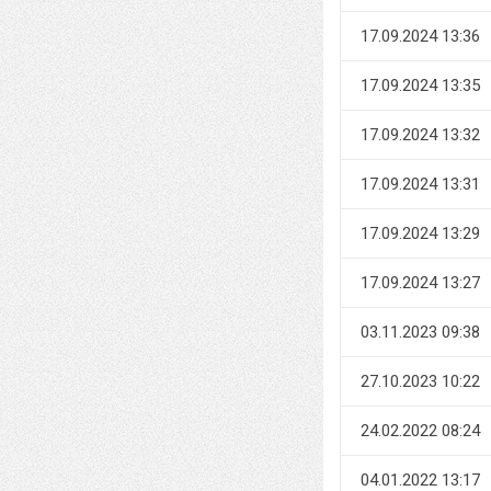
17.09.2024 13:36
17.09.2024 13:35
17.09.2024 13:32
17.09.2024 13:31
17.09.2024 13:29
17.09.2024 13:27
03.11.2023 09:38
27.10.2023 10:22
24.02.2022 08:24
04.01.2022 13:17