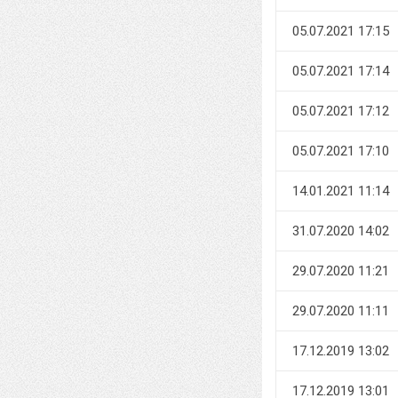
05.07.2021 17:15
05.07.2021 17:14
05.07.2021 17:12
05.07.2021 17:10
14.01.2021 11:14
31.07.2020 14:02
29.07.2020 11:21
29.07.2020 11:11
17.12.2019 13:02
17.12.2019 13:01