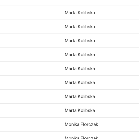
Marta Kolibska
Marta Kolibska
Marta Kolibska
Marta Kolibska
Marta Kolibska
Marta Kolibska
Marta Kolibska
Marta Kolibska
Monika Florczak
Monika Florczak