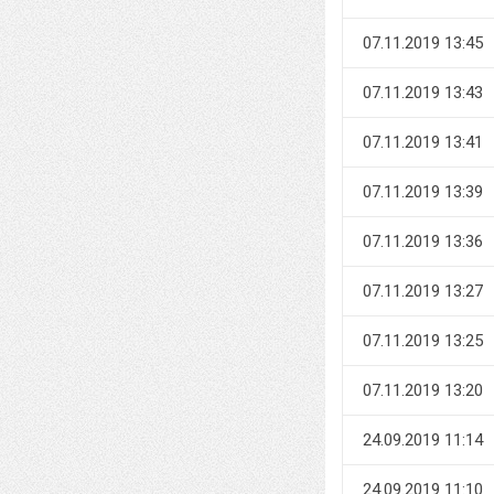
07.11.2019 13:45
07.11.2019 13:43
07.11.2019 13:41
07.11.2019 13:39
07.11.2019 13:36
07.11.2019 13:27
07.11.2019 13:25
07.11.2019 13:20
24.09.2019 11:14
24.09.2019 11:10