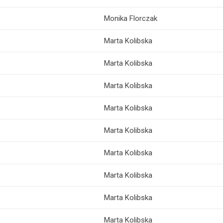
Monika Florczak
Marta Kolibska
Marta Kolibska
Marta Kolibska
Marta Kolibska
Marta Kolibska
Marta Kolibska
Marta Kolibska
Marta Kolibska
Marta Kolibska