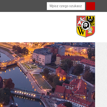
Wyszukiwarka