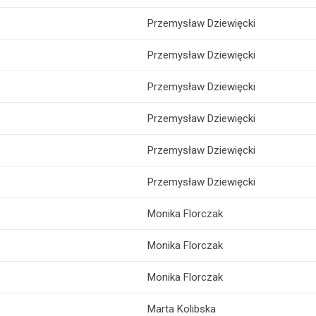
Przemysław Dziewięcki
Przemysław Dziewięcki
Przemysław Dziewięcki
Przemysław Dziewięcki
Przemysław Dziewięcki
Przemysław Dziewięcki
Monika Florczak
Monika Florczak
Monika Florczak
Marta Kolibska