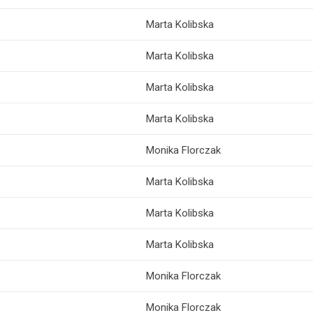
Marta Kolibska
Marta Kolibska
Marta Kolibska
Marta Kolibska
Monika Florczak
Marta Kolibska
Marta Kolibska
Marta Kolibska
Monika Florczak
Monika Florczak