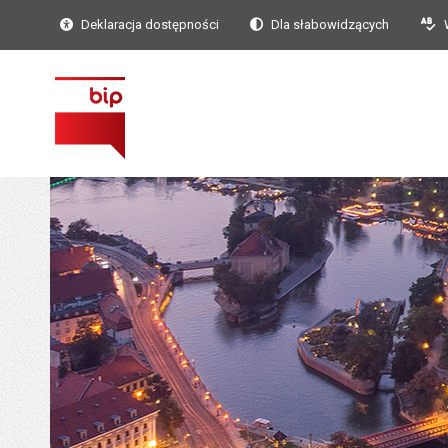
Deklaracja dostępności
Dla słabowidzących