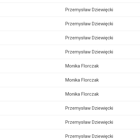
Przemysław Dziewięcki
Przemysław Dziewięcki
Przemysław Dziewięcki
Przemysław Dziewięcki
Monika Florczak
Monika Florczak
Monika Florczak
Przemysław Dziewięcki
Przemysław Dziewięcki
Przemysław Dziewięcki