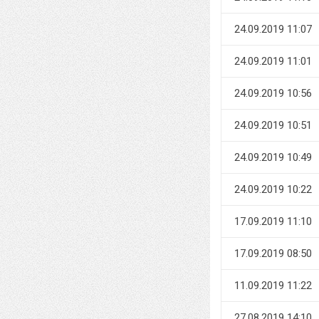
24.09.2019 11:07
24.09.2019 11:01
24.09.2019 10:56
24.09.2019 10:51
24.09.2019 10:49
24.09.2019 10:22
17.09.2019 11:10
17.09.2019 08:50
11.09.2019 11:22
27.08.2019 14:10