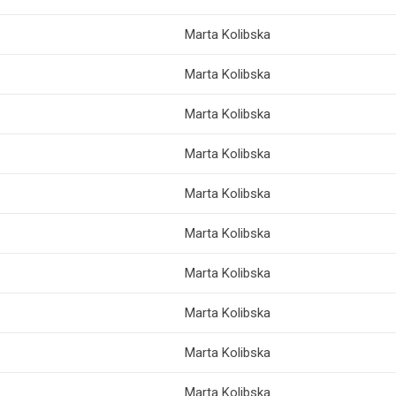
Marta Kolibska
Marta Kolibska
Marta Kolibska
Marta Kolibska
Marta Kolibska
Marta Kolibska
Marta Kolibska
Marta Kolibska
Marta Kolibska
Marta Kolibska